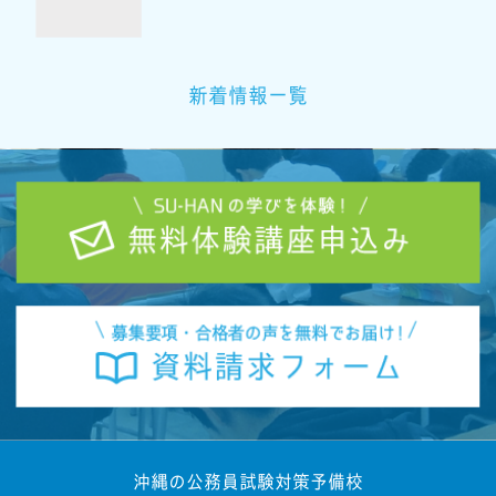
新着情報一覧
沖縄の公務員試験対策予備校