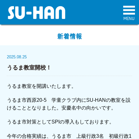
新着情報
2025.08.25
うるま教室開校！
うるま教室を開講いたします。
うるま市西原20-5 学童クラブ内にSU-HANの教室を設
けることとなりました。安慶名中の向かいです。
うるま市対策としてSPIの導入もしております。
今年の合格実績は、うるま市 上級行政3名 初級行政1