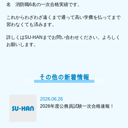
名 消防職6名の一次合格実績です。
これからわざわざ遠くまで通って高い学費を払ってまで
習わなくても済みます。
詳しくはSU-HANまでお問い合わせください。よろしく
お願いします。
その他の新着情報
2026.06.26
2026年度公務員試験一次合格速報！