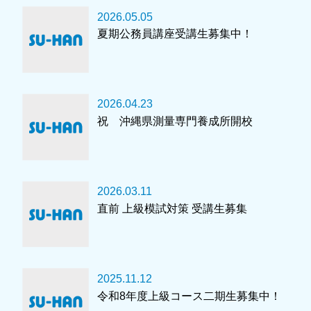
2026.05.05
夏期公務員講座受講生募集中！
2026.04.23
祝 沖縄県測量専門養成所開校
2026.03.11
直前 上級模試対策 受講生募集
2025.11.12
令和8年度上級コース二期生募集中！