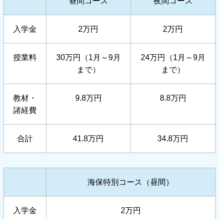
昼間コース
夜間コース
入学金
2万円
2万円
授業料
30万円（1月～9月
24万円（1月～9月
まで）
まで）
教材・
9.8万円
8.8万円
諸経費
合計
41.8万円
34.8万円
海保特別コース（昼間）
入学金
2万円