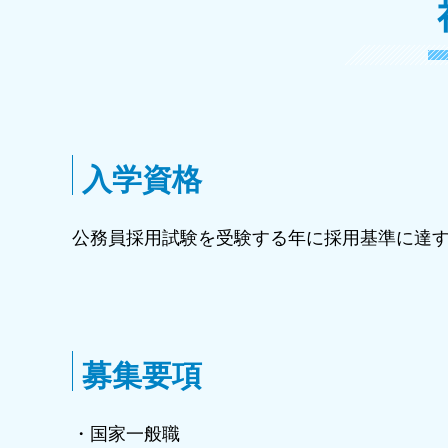
入学資格
公務員採用試験を受験する年に採用基準に達
募集要項
・国家一般職