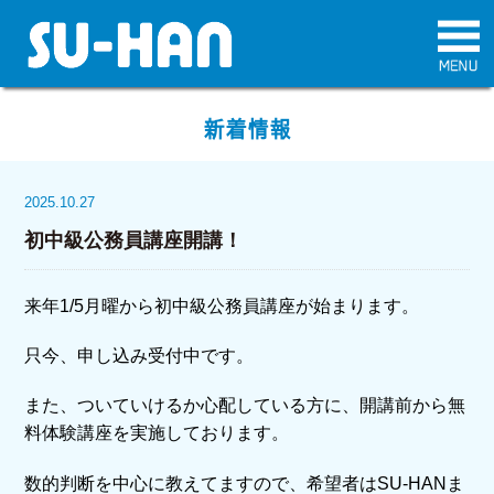
新着情報
2025.10.27
初中級公務員講座開講！
来年1/5月曜から初中級公務員講座が始まります。
只今、申し込み受付中です。
また、ついていけるか心配している方に、開講前から無
料体験講座を実施しております。
数的判断を中心に教えてますので、希望者はSU-HANま