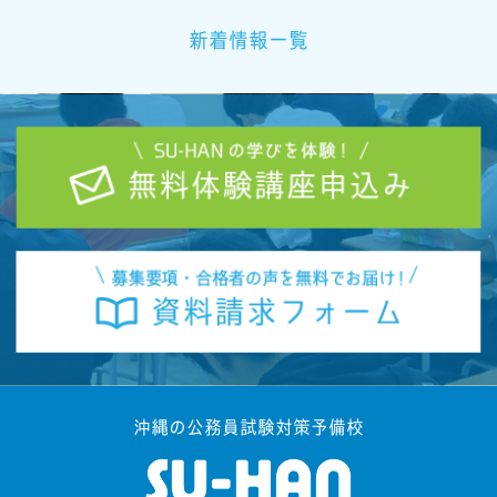
新着情報一覧
沖縄の公務員試験対策予備校