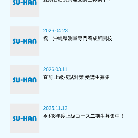
2026.04.23
祝 沖縄県測量専門養成所開校
2026.03.11
直前 上級模試対策 受講生募集
2025.11.12
令和8年度上級コース二期生募集中！