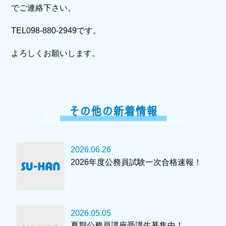
でご連絡下さい。
TEL098-880-2949です。
よろしくお願いします。
その他の新着情報
2026.06.26
2026年度公務員試験一次合格速報！
2026.05.05
夏期公務員講座受講生募集中！