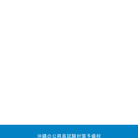
沖縄の公務員試験対策予備校