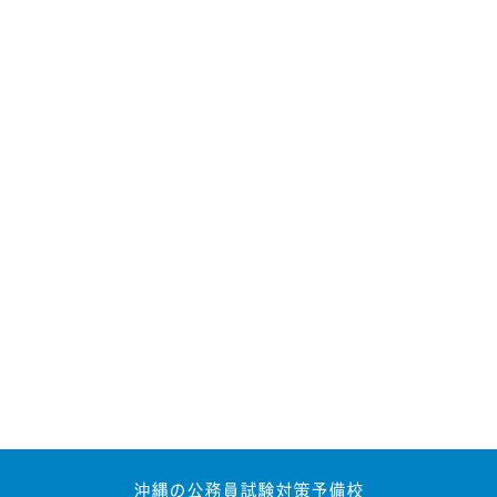
沖縄の公務員試験対策予備校