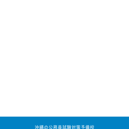
沖縄の公務員試験対策予備校